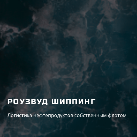
РОУЗВУД ШИППИНГ
Логистика нефтепродуктов собственным флотом