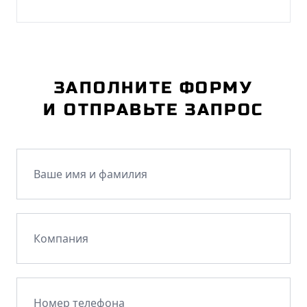
ЗАПОЛНИТЕ ФОРМУ
И ОТПРАВЬТЕ ЗАПРОС