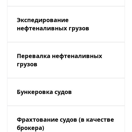
Экспедирование
нефтеналивных грузов
Перевалка нефтеналивных
грузов
Бункеровка судов
Фрахтование судов (в качестве
брокера)