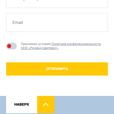
Принимаю условия
Политики конфиденциальности
ООО «Роузвуд Шиппинг»
.
ОТПРАВИТЬ
НАВЕРХ