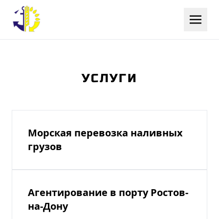
УСЛУГИ
Морская перевозка наливных
грузов
Агентирование в порту Ростов-
на-Дону