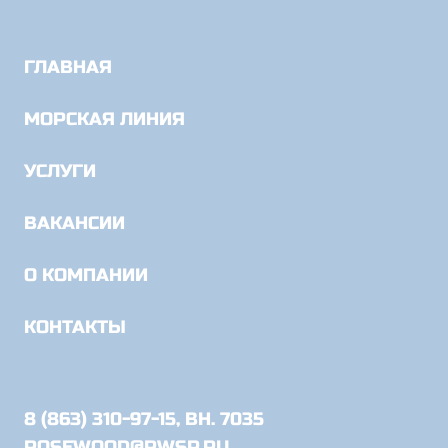
ГЛАВНАЯ
МОРСКАЯ ЛИНИЯ
УСЛУГИ
ВАКАНСИИ
О КОМПАНИИ
КОНТАКТЫ
8 (863) 310-97-15, ВН. 7035
ROSEWOOD@RWSP.RU